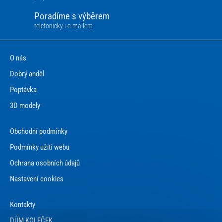
Poradíme s výběrem
telefonicky i e-mailem
O nás
Dobrý anděl
Poptávka
3D modely
Obchodní podmínky
Podmínky užití webu
Ochrana osobních údajů
Nastavení cookies
Kontakty
DŮM KOLEČEK