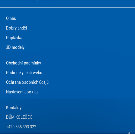
O nás
Dobrý anděl
Poptávka
3D modely
Obchodní podmínky
Podmínky užití webu
Ochrana osobních údajů
Nastavení cookies
Kontakty
DŮM KOLEČEK
+420 585 393 322