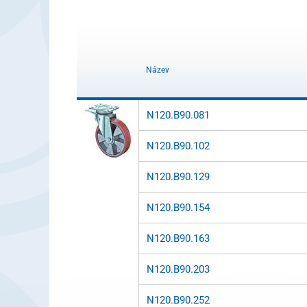
Název
N120.B90.081
N120.B90.102
N120.B90.129
N120.B90.154
N120.B90.163
N120.B90.203
N120.B90.252