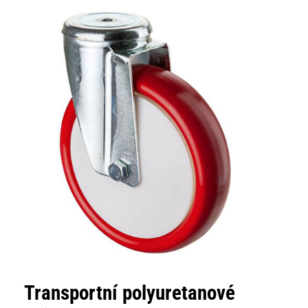
Transportní polyuretanové