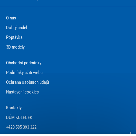
O nás
Dobrý anděl
Poptávka
3D modely
Obchodní podmínky
Podmínky užití webu
Ochrana osobních údajů
Nastavení cookies
Kontakty
DŮM KOLEČEK
+420 585 393 322